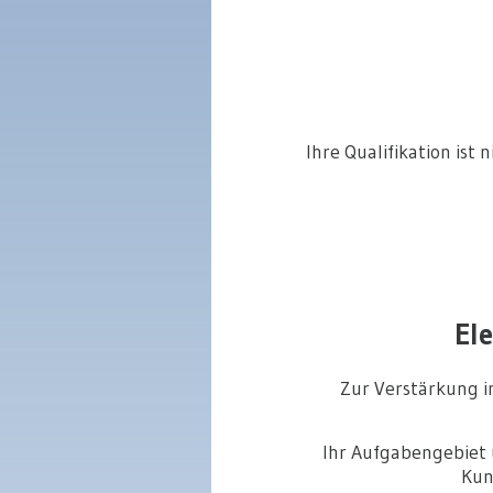
Ihre Qualifikation ist
El
Zur Verstärkung 
Ihr Aufgabengebiet
Kun