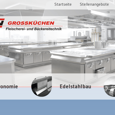
Startseite
Stellenangebote
ronomie
Edelstahlbau