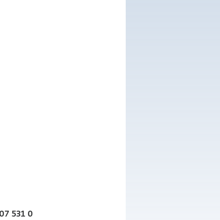
207 531 0